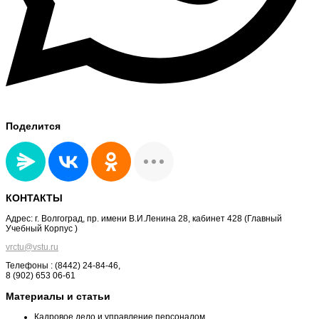
Поделится
КОНТАКТЫ
Адрес: г. Волгоград, пр. имени В.И.Ленина 28, кабинет 428 (Главный
Учебный Корпус )
vrctu@vstu.ru
Телефоны : (8442) 24-84-46,
8 (902) 653 06-61
Материалы и статьи
Кадровое дело и управление персоналом