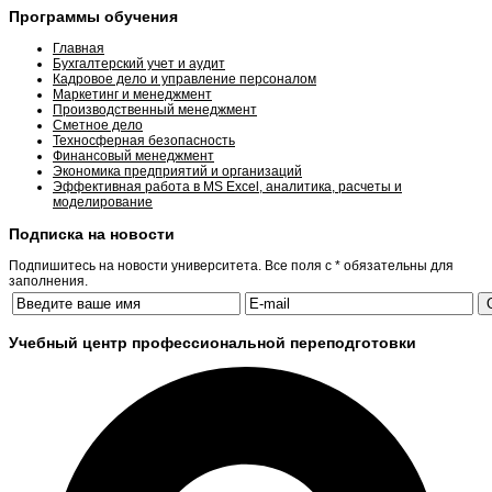
Программы обучения
Главная
Бухгалтерский учет и аудит
Кадровое дело и управление персоналом
Маркетинг и менеджмент
Производственный менеджмент
Сметное дело
Техносферная безопасность
Финансовый менеджмент
Экономика предприятий и организаций
Эффективная работа в MS Excel, аналитика, расчеты и
моделирование
Подписка на новости
Подпишитесь на новости университета. Все поля с * обязательны для
заполнения.
Учебный центр профессиональной переподготовки