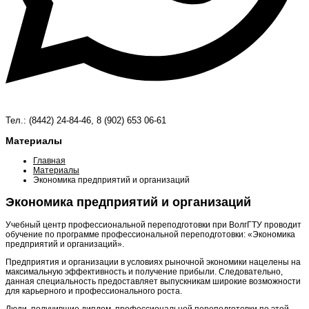
Тел.: (8442) 24-84-46, 8 (902) 653 06-61
Материалы
Главная
Материалы
Экономика предприятий и организаций
Экономика предприятий и организаций
Учебный центр профессиональной переподготовки при ВолгГТУ проводит
обучение по программе профессиональной переподготовки: «Экономика
предприятий и организаций».
Предприятия и организации в условиях рыночной экономики нацелены на
максимальную эффективность и получение прибыли. Следовательно,
данная специальность предоставляет выпускникам широкие возможности
для карьерного и профессионального роста.
Люди, получившие диплом профессиональной переподготовки по этой