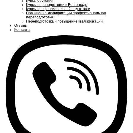
Курсы обучения
Курсы переподготовки в Волгограде
Курсы профессиональной подготовки
Повышение квалификации профессиональная
переподготовка
Переподготовка и повышение квалификации
Отзывы
Контакты