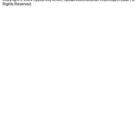
Rights Reserved.