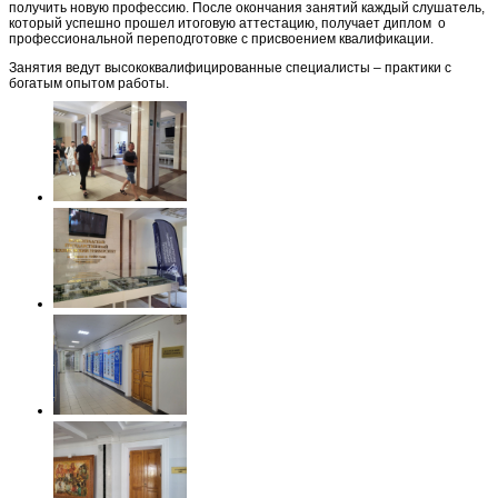
получить новую профессию. После окончания занятий каждый слушатель,
который успешно прошел итоговую аттестацию, получает диплом о
профессиональной переподготовке с присвоением квалификации.
Занятия ведут высококвалифицированные специалисты – практики с
богатым опытом работы.