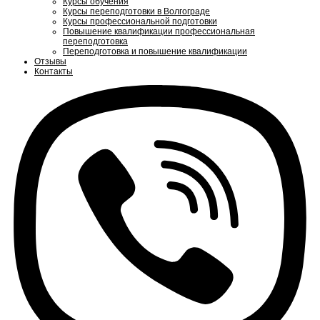
Курсы обучения
Курсы переподготовки в Волгограде
Курсы профессиональной подготовки
Повышение квалификации профессиональная
переподготовка
Переподготовка и повышение квалификации
Отзывы
Контакты