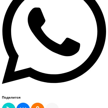
Поделится