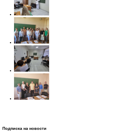
Подписка на новости