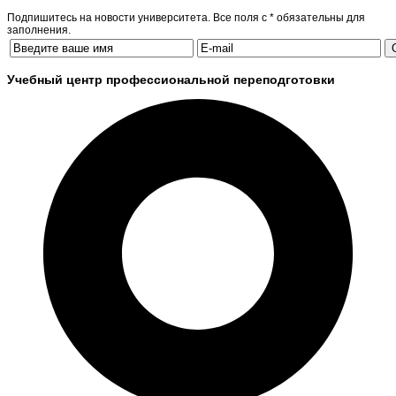
Подпишитесь на новости университета. Все поля с * обязательны для
заполнения.
Учебный центр профессиональной переподготовки