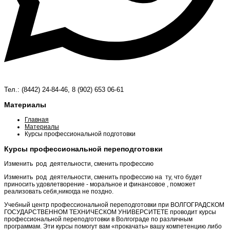
Тел.: (8442) 24-84-46, 8 (902) 653 06-61
Материалы
Главная
Материалы
Курсы профессиональной подготовки
Курсы профессиональной переподготовки
Изменить род деятельности, сменить профессию
Изменить род деятельности, сменить профессию на ту, что будет
приносить удовлетворение - моральное и финансовое , поможет
реализовать себя,никогда не поздно.
Учебный центр профессиональной переподготовки при ВОЛГОГРАДСКОМ
ГОСУДАРСТВЕННОМ ТЕХНИЧЕСКОМ УНИВЕРСИТЕТЕ проводит курсы
профессиональной переподготовки в Волгограде по различным
программам. Эти курсы помогут вам «прокачать» вашу компетенцию либо